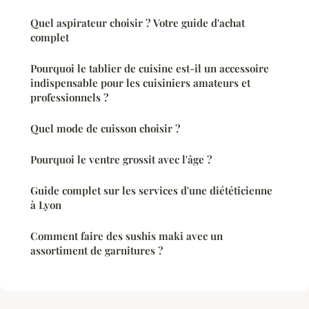
Quel aspirateur choisir ? Votre guide d'achat
complet
Pourquoi le tablier de cuisine est-il un accessoire
indispensable pour les cuisiniers amateurs et
professionnels ?
Quel mode de cuisson choisir ?
Pourquoi le ventre grossit avec l'âge ?
Guide complet sur les services d'une diététicienne
à Lyon
Comment faire des sushis maki avec un
assortiment de garnitures ?