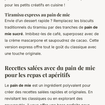
pour les petits créatifs en cuisine !
Tiramisu express au pain de mie
Envie d’un dessert rapide ? Remplacez les biscuits
traditionnels du tiramisu par des tranches de
pain de
mie sucré
. Imbibez-les de café, superposez avec de
la crème mascarpone et saupoudrez de cacao. Cette
version express offre tout le goût du classique avec
une touche originale.
Recettes salées avec du pain de mie
pour les repas et apéritifs
Le
pain de mie
est un ingrédient polyvalent pour
créer des recettes salées rapides et originales. En
revisitant les classiques ou en explorant des