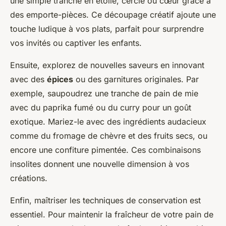
une simple tranche en étoile, cercle ou cœur grâce à
des emporte-pièces. Ce découpage créatif ajoute une
touche ludique à vos plats, parfait pour surprendre
vos invités ou captiver les enfants.
Ensuite, explorez de nouvelles saveurs en innovant
avec des
épices
ou des garnitures originales. Par
exemple, saupoudrez une tranche de pain de mie
avec du paprika fumé ou du curry pour un goût
exotique. Mariez-le avec des ingrédients audacieux
comme du fromage de chèvre et des fruits secs, ou
encore une confiture pimentée. Ces combinaisons
insolites donnent une nouvelle dimension à vos
créations.
Enfin, maîtriser les techniques de conservation est
essentiel. Pour maintenir la fraîcheur de votre pain de