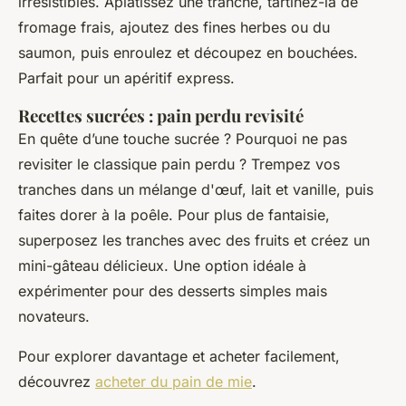
irrésistibles. Aplatissez une tranche, tartinez-la de
fromage frais, ajoutez des fines herbes ou du
saumon, puis enroulez et découpez en bouchées.
Parfait pour un apéritif express.
Recettes sucrées : pain perdu revisité
En quête d’une touche sucrée ? Pourquoi ne pas
revisiter le classique pain perdu ? Trempez vos
tranches dans un mélange d'œuf, lait et vanille, puis
faites dorer à la poêle. Pour plus de fantaisie,
superposez les tranches avec des fruits et créez un
mini-gâteau délicieux. Une option idéale à
expérimenter pour des desserts simples mais
novateurs.
Pour explorer davantage et acheter facilement,
découvrez
acheter du pain de mie
.