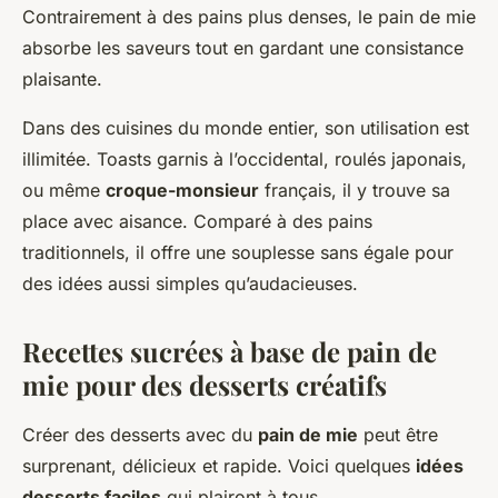
Contrairement à des pains plus denses, le pain de mie
absorbe les saveurs tout en gardant une consistance
plaisante.
Dans des cuisines du monde entier, son utilisation est
illimitée. Toasts garnis à l’occidental, roulés japonais,
ou même
croque-monsieur
français, il y trouve sa
place avec aisance. Comparé à des pains
traditionnels, il offre une souplesse sans égale pour
des idées aussi simples qu’audacieuses.
Recettes sucrées à base de pain de
mie pour des desserts créatifs
Créer des desserts avec du
pain de mie
peut être
surprenant, délicieux et rapide. Voici quelques
idées
desserts faciles
qui plairont à tous.