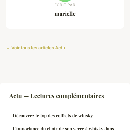
ECRIT PAR
marielle
← Voir tous les articles Actu
Actu — Lectures complémentaires
Découvrez le top des coffrets de whisky
L'importance du choix de son verre à whisky dans