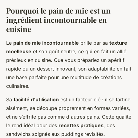
Pourquoi le pain de mie est un
ingrédient incontournable en
cuisine
Le
pain de mie incontournable
brille par sa
texture
moelleuse
et son goût neutre, ce qui en fait un allié
précieux en cuisine. Que vous prépariez un apéritif
rapide ou un dessert innovant, son adaptabilité en fait
une base parfaite pour une multitude de créations
culinaires.
Sa
facilité d'utilisation
est un facteur clé : il se tartine
aisément, se découpe proprement en formes variées,
et ne s’effrite pas comme d'autres pains. Cette qualité
le rend idéal pour des
recettes pratiques
, des
sandwichs soignés aux puddings revisités.