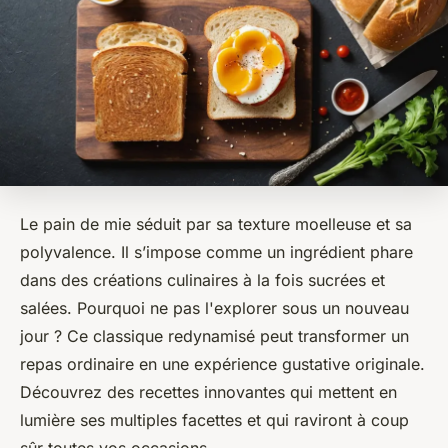
Le pain de mie séduit par sa texture moelleuse et sa
polyvalence. Il s’impose comme un ingrédient phare
dans des créations culinaires à la fois sucrées et
salées. Pourquoi ne pas l'explorer sous un nouveau
jour ? Ce classique redynamisé peut transformer un
repas ordinaire en une expérience gustative originale.
Découvrez des recettes innovantes qui mettent en
lumière ses multiples facettes et qui raviront à coup