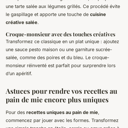
une tarte salée aux légumes grillés. Ce procédé évite
le gaspillage et apporte une touche de
cuisine
créative salée
.
Croque-monsieur avec des touches créatives
Transformez ce classique en un plat unique : ajoutez
une sauce pesto maison ou une garniture sucrée-
salée, comme des poires et du bleu. Le croque-
monsieur réinventé est parfait pour surprendre lors
d’un apéritif.
Astuces pour rendre vos recettes au
pain de mie encore plus uniques
Pour des
recettes uniques au pain de mie
,
commencez par jouer avec les formes. Transformez