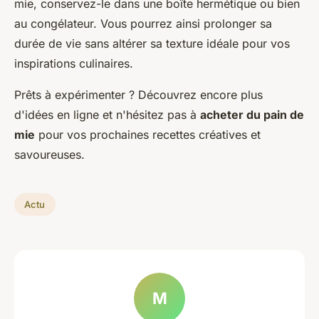
mie, conservez-le dans une boîte hermétique ou bien
au congélateur. Vous pourrez ainsi prolonger sa
durée de vie sans altérer sa texture idéale pour vos
inspirations culinaires.
Prêts à expérimenter ? Découvrez encore plus
d'idées en ligne et n'hésitez pas à
acheter du pain de
mie
pour vos prochaines recettes créatives et
savoureuses.
Actu
M