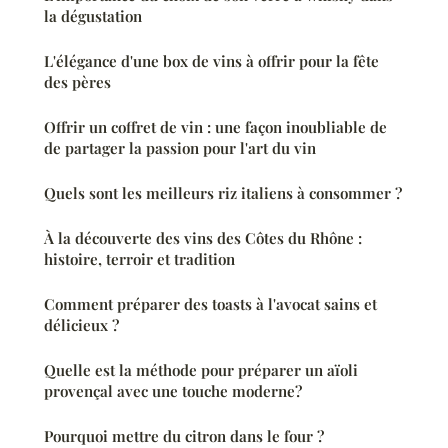
la dégustation
L'élégance d'une box de vins à offrir pour la fête
des pères
Offrir un coffret de vin : une façon inoubliable de
de partager la passion pour l'art du vin
Quels sont les meilleurs riz italiens à consommer ?
À la découverte des vins des Côtes du Rhône :
histoire, terroir et tradition
Comment préparer des toasts à l'avocat sains et
délicieux ?
Quelle est la méthode pour préparer un aïoli
provençal avec une touche moderne?
Pourquoi mettre du citron dans le four ?