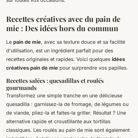
sûr toutes vos occasions.
Recettes créatives avec du pain de
mie : Des idées hors du commun
Le
pain de mie
, avec sa texture douce et sa facilité
d'utilisation, est un ingrédient parfait pour des
recettes originales et rapides. Voici quelques
idées
créatives pain de mie
pour surprendre vos papilles.
Recettes salées : quesadillas et roulés
gourmands
Transformez une simple tranche en une délicieuse
quesadilla : garnissez-la de fromage, de légumes ou
de viande, pliez-la et faites-la griller. Résultat ? Une
alternative rapide et croustillante aux tortillas
classiques. Les roulés au pain de mie sont également