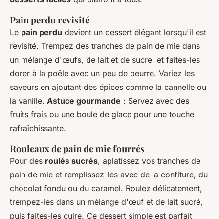
Pain perdu revisité
Le
pain perdu
devient un dessert élégant lorsqu'il est
revisité. Trempez des tranches de pain de mie dans
un mélange d'œufs, de lait et de sucre, et faites-les
dorer à la poêle avec un peu de beurre. Variez les
saveurs en ajoutant des épices comme la cannelle ou
la vanille.
Astuce gourmande
: Servez avec des
fruits frais ou une boule de glace pour une touche
rafraîchissante.
Rouleaux de pain de mie fourrés
Pour des
roulés sucrés
, aplatissez vos tranches de
pain de mie et remplissez-les avec de la confiture, du
chocolat fondu ou du caramel. Roulez délicatement,
trempez-les dans un mélange d'œuf et de lait sucré,
puis faites-les cuire. Ce dessert simple est parfait