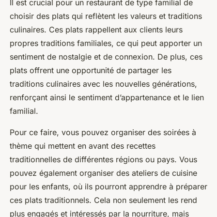
Il est crucial pour un restaurant de type familial de
choisir des plats qui reflètent les valeurs et traditions
culinaires. Ces plats rappellent aux clients leurs
propres traditions familiales, ce qui peut apporter un
sentiment de nostalgie et de connexion. De plus, ces
plats offrent une opportunité de partager les
traditions culinaires avec les nouvelles générations,
renforçant ainsi le sentiment d’appartenance et le lien
familial.
Pour ce faire, vous pouvez organiser des soirées à
thème qui mettent en avant des recettes
traditionnelles de différentes régions ou pays. Vous
pouvez également organiser des ateliers de cuisine
pour les enfants, où ils pourront apprendre à préparer
ces plats traditionnels. Cela non seulement les rend
plus engagés et intéressés par la nourriture, mais