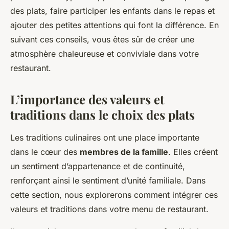
des plats, faire participer les enfants dans le repas et
ajouter des petites attentions qui font la différence. En
suivant ces conseils, vous êtes sûr de créer une
atmosphère chaleureuse et conviviale dans votre
restaurant.
L’importance des valeurs et
traditions dans le choix des plats
Les traditions culinaires ont une place importante
dans le cœur des
membres de la famille
. Elles créent
un sentiment d’appartenance et de continuité,
renforçant ainsi le sentiment d’unité familiale. Dans
cette section, nous explorerons comment intégrer ces
valeurs et traditions dans votre menu de restaurant.