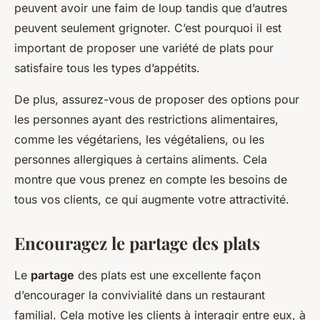
peuvent avoir une faim de loup tandis que d’autres
peuvent seulement grignoter. C’est pourquoi il est
important de proposer une variété de plats pour
satisfaire tous les types d’appétits.
De plus, assurez-vous de proposer des options pour
les personnes ayant des restrictions alimentaires,
comme les végétariens, les végétaliens, ou les
personnes allergiques à certains aliments. Cela
montre que vous prenez en compte les besoins de
tous vos clients, ce qui augmente votre attractivité.
Encouragez le partage des plats
Le
partage
des plats est une excellente façon
d’encourager la convivialité dans un restaurant
familial. Cela motive les clients à interagir entre eux, à