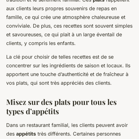
aux clients leurs propres souvenirs de repas en
famille, ce qui crée une atmosphère chaleureuse et
conviviale. De plus, ces recettes sont souvent simples
et savoureuses, ce qui plait à un large éventail de
clients, y compris les enfants.
La clé pour choisir de telles recettes est de se
concentrer sur les ingrédients de saison et locaux. Ils
apportent une touche d’authenticité et de fraîcheur à
vos plats, qui sont très appréciés des clients.
Misez sur des plats pour tous les
types d’appétits
Dans un restaurant familial, les clients peuvent avoir
des
appétits
très différents. Certaines personnes