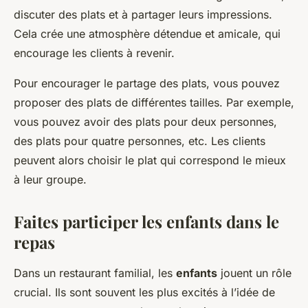
discuter des plats et à partager leurs impressions.
Cela crée une atmosphère détendue et amicale, qui
encourage les clients à revenir.
Pour encourager le partage des plats, vous pouvez
proposer des plats de différentes tailles. Par exemple,
vous pouvez avoir des plats pour deux personnes,
des plats pour quatre personnes, etc. Les clients
peuvent alors choisir le plat qui correspond le mieux
à leur groupe.
Faites participer les enfants dans le
repas
Dans un restaurant familial, les
enfants
jouent un rôle
crucial. Ils sont souvent les plus excités à l’idée de