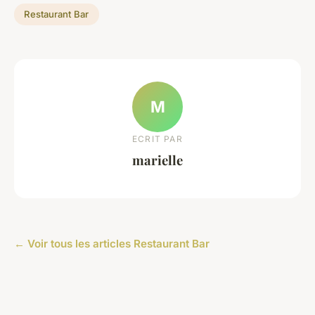
Restaurant Bar
M
ECRIT PAR
marielle
← Voir tous les articles Restaurant Bar