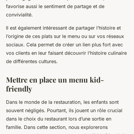
favorise aussi le sentiment de partage et de
convivialité.
Il est également intéressant de partager l’histoire et
l’origine de ces plats sur le menu ou sur vos réseaux
sociaux. Cela permet de créer un lien plus fort avec
vos clients en leur faisant découvrir l’histoire culinaire
de différentes cultures.
Mettre en place un menu kid-
friendly
Dans le monde de la restauration, les enfants sont
souvent négligés. Pourtant, ils jouent un rôle crucial
dans le choix du restaurant lors d’une sortie en
famille. Dans cette section, nous explorerons