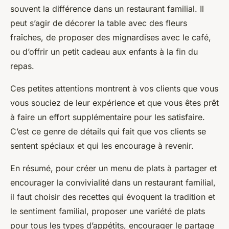
souvent la différence dans un restaurant familial. Il
peut s’agir de décorer la table avec des fleurs
fraîches, de proposer des mignardises avec le café,
ou d’offrir un petit cadeau aux enfants à la fin du
repas.
Ces petites attentions montrent à vos clients que vous
vous souciez de leur expérience et que vous êtes prêt
à faire un effort supplémentaire pour les satisfaire.
C’est ce genre de détails qui fait que vos clients se
sentent spéciaux et qui les encourage à revenir.
En résumé, pour créer un menu de plats à partager et
encourager la convivialité dans un restaurant familial,
il faut choisir des recettes qui évoquent la tradition et
le sentiment familial, proposer une variété de plats
pour tous les types d’appétits, encourager le partage