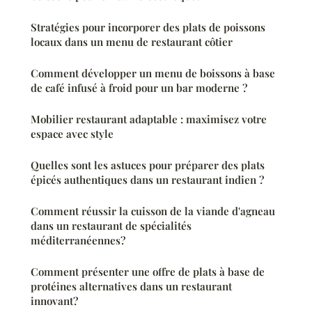
Stratégies pour incorporer des plats de poissons
locaux dans un menu de restaurant côtier
Comment développer un menu de boissons à base
de café infusé à froid pour un bar moderne ?
Mobilier restaurant adaptable : maximisez votre
espace avec style
Quelles sont les astuces pour préparer des plats
épicés authentiques dans un restaurant indien ?
Comment réussir la cuisson de la viande d'agneau
dans un restaurant de spécialités
méditerranéennes?
Comment présenter une offre de plats à base de
protéines alternatives dans un restaurant
innovant?