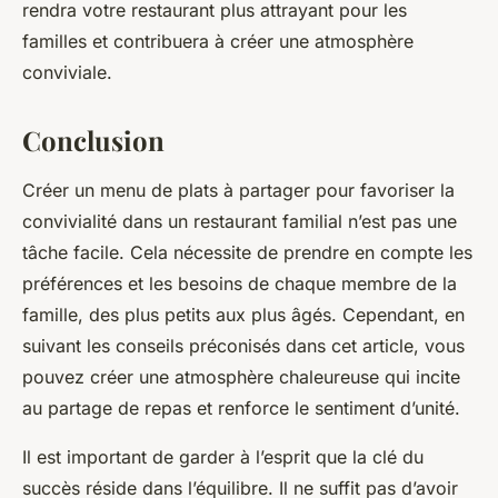
rendra votre restaurant plus attrayant pour les
familles et contribuera à créer une atmosphère
conviviale.
Conclusion
Créer un menu de plats à partager pour favoriser la
convivialité dans un restaurant familial n’est pas une
tâche facile. Cela nécessite de prendre en compte les
préférences et les besoins de chaque membre de la
famille, des plus petits aux plus âgés. Cependant, en
suivant les conseils préconisés dans cet article, vous
pouvez créer une atmosphère chaleureuse qui incite
au partage de repas et renforce le sentiment d’unité.
Il est important de garder à l’esprit que la clé du
succès réside dans l’équilibre. Il ne suffit pas d’avoir