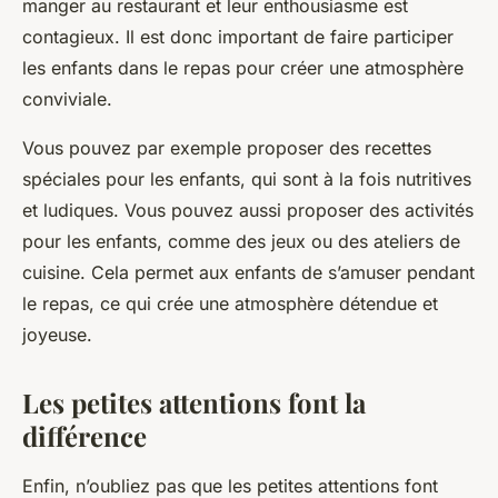
manger au restaurant et leur enthousiasme est
contagieux. Il est donc important de faire participer
les enfants dans le repas pour créer une atmosphère
conviviale.
Vous pouvez par exemple proposer des recettes
spéciales pour les enfants, qui sont à la fois nutritives
et ludiques. Vous pouvez aussi proposer des activités
pour les enfants, comme des jeux ou des ateliers de
cuisine. Cela permet aux enfants de s’amuser pendant
le repas, ce qui crée une atmosphère détendue et
joyeuse.
Les petites attentions font la
différence
Enfin, n’oubliez pas que les petites attentions font