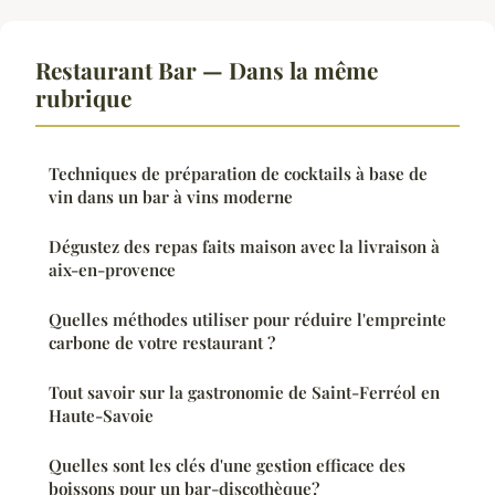
Restaurant Bar — Dans la même
rubrique
Techniques de préparation de cocktails à base de
vin dans un bar à vins moderne
Dégustez des repas faits maison avec la livraison à
aix-en-provence
Quelles méthodes utiliser pour réduire l'empreinte
carbone de votre restaurant ?
Tout savoir sur la gastronomie de Saint-Ferréol en
Haute-Savoie
Quelles sont les clés d'une gestion efficace des
boissons pour un bar-discothèque?