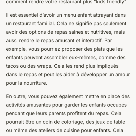
comment rendre votre restaurant plus "kids friendly".
Il est essentiel d’avoir un menu enfant attrayant dans
un restaurant familial. Cela ne signifie pas seulement
avoir des options de repas saines et nutritives, mais
aussi rendre le repas amusant et interactif. Par
exemple, vous pourriez proposer des plats que les
enfants peuvent assembler eux-mêmes, comme des
tacos ou des wraps. Cela les rend plus impliqués
dans le repas et peut les aider à développer un amour
pour la nourriture.
En outre, vous pouvez également mettre en place des
activités amusantes pour garder les enfants occupés
pendant que leurs parents profitent du repas. Cela
pourrait être un coin de coloriage, des jeux de table
ou même des ateliers de cuisine pour enfants. Cela