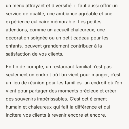
un menu attrayant et diversifié, il faut aussi offrir un
service de qualité, une ambiance agréable et une
expérience culinaire mémorable. Les petites
attentions, comme un accueil chaleureux, une
décoration soignée ou un petit cadeau pour les
enfants, peuvent grandement contribuer à la
satisfaction de vos clients.
En fin de compte, un restaurant familial n’est pas
seulement un endroit où l’on vient pour manger, c’est
un lieu de réunion pour les familles, un endroit où l’on
vient pour partager des moments précieux et créer
des souvenirs impérissables. C’est cet élément
humain et chaleureux qui fait la différence et qui
incitera vos clients à revenir encore et encore.