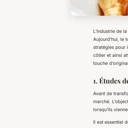
L’industrie de la
Aujourd’hui, le 
stratégies pour
côtier et ainsi 
touche d’origina
1. Études d
Avant de transfo
marché. L’objec
lorsqu’ils vien
Il est essentiel