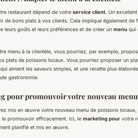
tre restaurant dépend de votre
service client
. Un excellent
vir de bons plats à vos clients. Cela implique également de f
 leurs goûts et leurs préférences et de créer un
menu
qui 
tre menu à la clientèle, vous pourriez, par exemple, propos
vos plats de poissons locaux. Vous pourriez proposer un pla
 qui aiment les saveurs simples, et une recette plus élaboré
aute gastronomie.
ng pour promouvoir votre nouveau menu
ez mis en œuvre votre nouveau menu de poissons locaux, 
 le promouvoir efficacement. Ici, le
marketing pour
votre r
ment planifié et mis en œuvre.