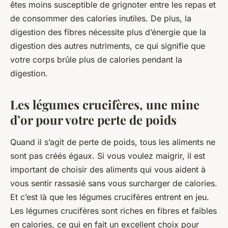
êtes moins susceptible de grignoter entre les repas et
de consommer des calories inutiles. De plus, la
digestion des fibres nécessite plus d’énergie que la
digestion des autres nutriments, ce qui signifie que
votre corps brûle plus de calories pendant la
digestion.
Les légumes crucifères, une mine
d’or pour votre perte de poids
Quand il s’agit de perte de poids, tous les aliments ne
sont pas créés égaux. Si vous voulez maigrir, il est
important de choisir des aliments qui vous aident à
vous sentir rassasié sans vous surcharger de calories.
Et c’est là que les légumes crucifères entrent en jeu.
Les légumes crucifères sont riches en fibres et faibles
en calories, ce qui en fait un excellent choix pour