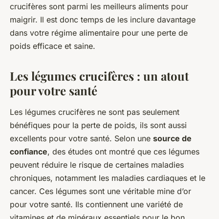
crucifères sont parmi les meilleurs aliments pour
maigrir. Il est donc temps de les inclure davantage
dans votre régime alimentaire pour une perte de
poids efficace et saine.
Les légumes crucifères : un atout
pour votre santé
Les légumes crucifères ne sont pas seulement
bénéfiques pour la perte de poids, ils sont aussi
excellents pour votre santé. Selon une
source de
confiance
, des études ont montré que ces légumes
peuvent réduire le risque de certaines maladies
chroniques, notamment les maladies cardiaques et le
cancer. Ces légumes sont une véritable mine d’or
pour votre santé. Ils contiennent une variété de
vitamines et de minéraux essentiels pour le bon