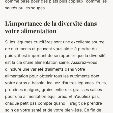
comme base pour des plats plus copieux, comme les
sautés ou les soupes.
L’importance de la diversité dans
votre alimentation
Si les légumes crucifères sont une excellente source
de nutriments et peuvent vous aider à perdre du
poids, il est important de se rappeler que la diversité
est la clé d’une alimentation saine. Assurez-vous
d’inclure une variété d’aliments dans votre
alimentation pour obtenir tous les nutriments dont
votre corps a besoin. Incluez d’autres légumes, fruits,
protéines maigres, grains entiers et graisses saines
pour une alimentation équilibrée. Et n’oubliez pas,
chaque petit pas compte quand il s’agit de prendre
soin de votre santé et de votre bien-être. En fin de