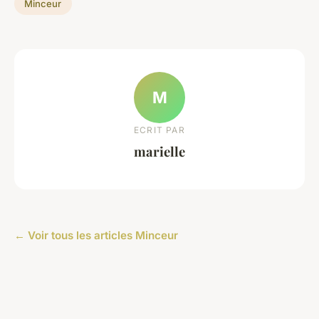
Minceur
M
ECRIT PAR
marielle
← Voir tous les articles Minceur