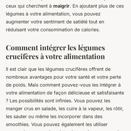
ceux qui cherchent à
maigrir
. En ajoutant plus de ces
légumes à votre alimentation, vous pouvez
augmenter votre sentiment de satiété tout en
réduisant votre consommation de calories.
Comment intégrer les légumes
crucifères à votre alimentation
Il est clair que les légumes crucifères offrent de
nombreux avantages pour votre santé et votre perte
de poids. Mais comment pouvez-vous les intégrer à
votre alimentation de façon délicieuse et satisfaisante
? Les possibilités sont infinies. Vous pouvez les
manger crus en salade, les cuire à la vapeur, les rôtir,
les sauter ou même les incorporer dans des
smoothies. Vous pouvez également les utiliser