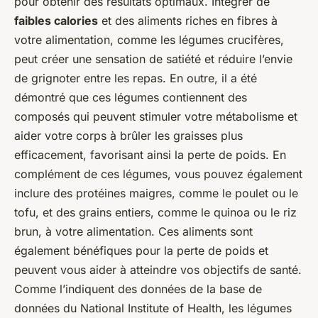
pour obtenir des résultats optimaux. Intégrer de
faibles calories
et des aliments riches en fibres à
votre alimentation, comme les légumes crucifères,
peut créer une sensation de satiété et réduire l’envie
de grignoter entre les repas. En outre, il a été
démontré que ces légumes contiennent des
composés qui peuvent stimuler votre métabolisme et
aider votre corps à brûler les graisses plus
efficacement, favorisant ainsi la perte de poids. En
complément de ces légumes, vous pouvez également
inclure des protéines maigres, comme le poulet ou le
tofu, et des grains entiers, comme le quinoa ou le riz
brun, à votre alimentation. Ces aliments sont
également bénéfiques pour la perte de poids et
peuvent vous aider à atteindre vos objectifs de santé.
Comme l’indiquent des données de la base de
données du National Institute of Health, les légumes