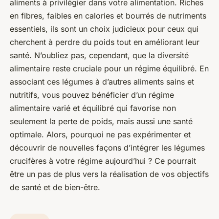
aliments à privilégier dans votre alimentation. Riches
en fibres, faibles en calories et bourrés de nutriments
essentiels, ils sont un choix judicieux pour ceux qui
cherchent à perdre du poids tout en améliorant leur
santé. N’oubliez pas, cependant, que la diversité
alimentaire reste cruciale pour un régime équilibré. En
associant ces légumes à d’autres aliments sains et
nutritifs, vous pouvez bénéficier d’un régime
alimentaire varié et équilibré qui favorise non
seulement la perte de poids, mais aussi une santé
optimale. Alors, pourquoi ne pas expérimenter et
découvrir de nouvelles façons d’intégrer les légumes
crucifères à votre régime aujourd’hui ? Ce pourrait
être un pas de plus vers la réalisation de vos objectifs
de santé et de bien-être.