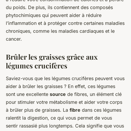
du poids. De plus, ils contiennent des composés
phytochimiques qui peuvent aider à réduire
l’inflammation et à protéger contre certaines maladies
chroniques, comme les maladies cardiaques et le
cancer.
Brûler les graisses grâce aux
légumes crucifères
Saviez-vous que les légumes crucifères peuvent vous
aider à brûler les graisses ? En effet, ces légumes
sont une excellente
source
de fibres, un élément clé
pour stimuler votre métabolisme et aider votre corps
à brûler plus de graisses. La
fibre
dans ces légumes
ralentit la digestion, ce qui vous permet de vous
sentir rassasié plus longtemps. Cela signifie que vous