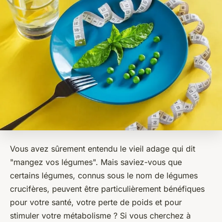
Vous avez sûrement entendu le vieil adage qui dit
"mangez vos légumes". Mais saviez-vous que
certains légumes, connus sous le nom de légumes
crucifères, peuvent être particulièrement bénéfiques
pour votre santé, votre perte de poids et pour
stimuler votre métabolisme ? Si vous cherchez à