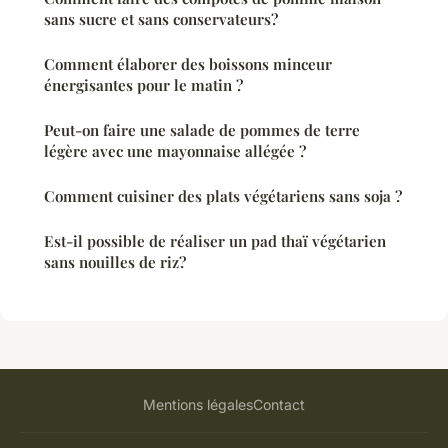
sans sucre et sans conservateurs?
Comment élaborer des boissons minceur
énergisantes pour le matin ?
Peut-on faire une salade de pommes de terre
légère avec une mayonnaise allégée ?
Comment cuisiner des plats végétariens sans soja ?
Est-il possible de réaliser un pad thaï végétarien
sans nouilles de riz?
Mentions légales
Contact