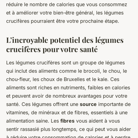
réduire le nombre de calories que vous consommez
et à améliorer votre bien-être général, les légumes
crucifères pourraient être votre prochaine étape.
L’incroyable potentiel des légumes
crucifères pour votre santé
Les légumes crucifères sont un groupe de légumes
qui inclut des aliments comme le brocoli, le chou, le
chou-fleur, les choux de Bruxelles et le kale. Ces
aliments sont riches en nutriments, faibles en calories
et peuvent avoir de nombreux avantages pour votre
santé. Ces légumes offrent une
source
importante de
vitamines, de minéraux et de fibres, essentiels à une
alimentation saine. Les
fibres
vous aident à vous
sentir rassasié plus longtemps, ce qui peut vous aider
à réduire votre consommation de calories et à perdre