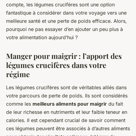
compte, les légumes crucifères sont une option
fantastique à considérer dans votre voyage vers une
meilleure santé et une perte de poids efficace. Alors,
pourquoi ne pas essayer d’en ajouter un peu plus à
votre alimentation aujourd’hui ?
Manger pour maigrir : l’apport des
légumes crucifères dans votre
régime
Les légumes crucifères sont de véritables alliés dans
votre parcours de perte de poids. Ils sont considérés
comme les
meilleurs aliments pour maigrir
du fait
de leur richesse en nutriments et leur faible teneur en
calories. Il est cependant crucial de savoir comment
ces légumes peuvent être associés à d’autres aliments