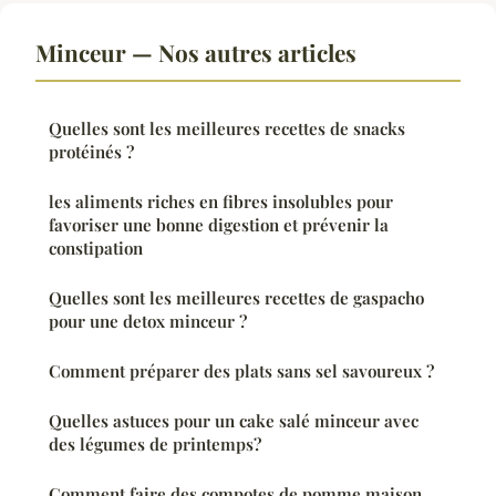
Minceur — Nos autres articles
Quelles sont les meilleures recettes de snacks
protéinés ?
les aliments riches en fibres insolubles pour
favoriser une bonne digestion et prévenir la
constipation
Quelles sont les meilleures recettes de gaspacho
pour une detox minceur ?
Comment préparer des plats sans sel savoureux ?
Quelles astuces pour un cake salé minceur avec
des légumes de printemps?
Comment faire des compotes de pomme maison