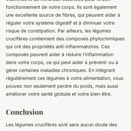
fonctionnement de votre corps. Ils sont également
une excellente source de fibres, qui peuvent aider à
réguler votre système digestif et à diminuer votre
risque de constipation. Par ailleurs, les légumes
crucifères contiennent des composés phytochimiques
qui ont des propriétés anti-inflammatoires. Ces
composés peuvent aider à réduire l’inflammation
dans votre corps, ce qui peut aider à prévenir ou à
gérer certaines maladies chroniques. En intégrant
régulièrement ces légumes à votre alimentation, vous
pouvez non seulement perdre du poids, mais aussi
améliorer votre santé globale et votre bien-être.
Conclusion
Les légumes crucifères sont sans aucun doute des