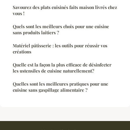
Savourez des plats cuisinés faits maison livrés chez
vous !
Quels sont les meilleurs choix pour une cuisine
sans produits laitiers ?
Matériel pâtisserie : les outils pour réussir vos
créations
Quelle est la façon la plus efficace de désinfecter
les ustensiles de cuisine naturellement?
Quelles sont les meilleures pratiques pour une
cuisine sans gaspillage alimentaire ?