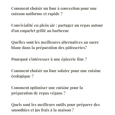
Comment choisir un four à convection pour une
cuisson uniforme et rapide ?
Convivialité en plein air : partager un repas autour
d'un coquelet grillé au barbecue
Quelles sont les meilleures alternatives au sucre
blanc dans la préparation des pâtisseries?
Pourquoi s'intéresser à une épicerie fine ?
Comment choisir un four solaire pour une cuisine
écologique ?
Comment optimiser une cuisine pour la
préparation de repas végans ?
Quels sont les meilleurs outils pour préparer des
smoothies et jus frais à la maison ?