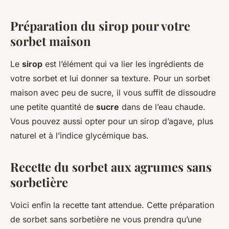
Préparation du sirop pour votre
sorbet maison
Le
sirop
est l’élément qui va lier les ingrédients de
votre sorbet et lui donner sa texture. Pour un sorbet
maison avec peu de sucre, il vous suffit de dissoudre
une petite quantité de
sucre
dans de l’eau chaude.
Vous pouvez aussi opter pour un sirop d’agave, plus
naturel et à l’indice glycémique bas.
Recette du sorbet aux agrumes sans
sorbetière
Voici enfin la recette tant attendue. Cette préparation
de sorbet sans sorbetière ne vous prendra qu’une