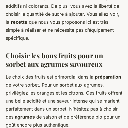
additifs ni colorants. De plus, vous avez la liberté de
choisir la quantité de sucre à ajouter. Vous allez voir,
la
recette
que nous vous proposons ici est très
simple à réaliser et ne nécessite pas d’équipement
spécifique.
Choisir les bons fruits pour un
sorbet aux agrumes savoureux
Le choix des fruits est primordial dans la
préparation
de votre sorbet. Pour un sorbet aux agrumes,
privilégiez les oranges et les citrons. Ces fruits offrent
une belle acidité et une saveur intense qui se marient
parfaitement dans un sorbet. N’hésitez pas à choisir
des
agrumes
de saison et de préférence bio pour un
goût encore plus authentique.