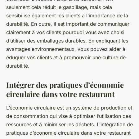
seulement cela réduit le gaspillage, mais cela
sensibilise également les clients à l’importance de la
durabilité. En outre, il est important de communiquer
clairement à vos clients pourquoi vous avez choisi
d’utiliser des emballages durables. En expliquant les
avantages environnementaux, vous pouvez aider à
éduquer vos clients et à promouvoir une culture de
durabilité.
Intégrer des pratiques d’économie
circulaire dans votre restaurant
L’économie circulaire est un système de production et
de consommation qui vise à optimiser l’utilisation des
ressources et à minimiser les déchets. L’intégration de
pratiques d’économie circulaire dans votre restaurant