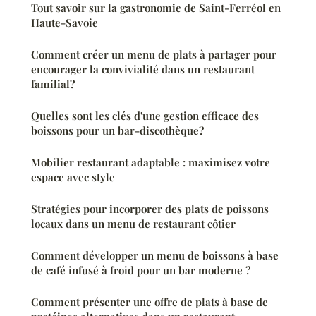
Tout savoir sur la gastronomie de Saint-Ferréol en
Haute-Savoie
Comment créer un menu de plats à partager pour
encourager la convivialité dans un restaurant
familial?
Quelles sont les clés d'une gestion efficace des
boissons pour un bar-discothèque?
Mobilier restaurant adaptable : maximisez votre
espace avec style
Stratégies pour incorporer des plats de poissons
locaux dans un menu de restaurant côtier
Comment développer un menu de boissons à base
de café infusé à froid pour un bar moderne ?
Comment présenter une offre de plats à base de