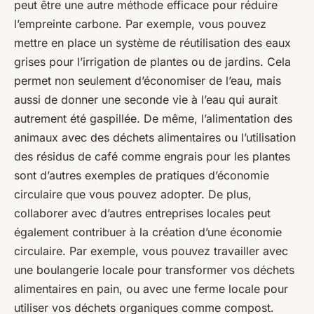
peut être une autre méthode efficace pour réduire
l’empreinte carbone. Par exemple, vous pouvez
mettre en place un système de réutilisation des eaux
grises pour l’irrigation de plantes ou de jardins. Cela
permet non seulement d’économiser de l’eau, mais
aussi de donner une seconde vie à l’eau qui aurait
autrement été gaspillée. De même, l’alimentation des
animaux avec des déchets alimentaires ou l’utilisation
des résidus de café comme engrais pour les plantes
sont d’autres exemples de pratiques d’économie
circulaire que vous pouvez adopter. De plus,
collaborer avec d’autres entreprises locales peut
également contribuer à la création d’une économie
circulaire. Par exemple, vous pouvez travailler avec
une boulangerie locale pour transformer vos déchets
alimentaires en pain, ou avec une ferme locale pour
utiliser vos déchets organiques comme compost.