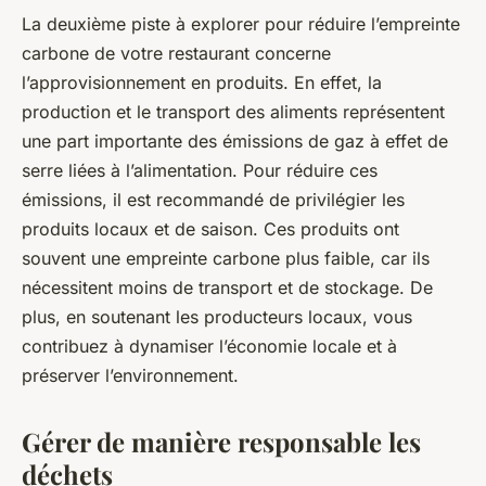
La deuxième piste à explorer pour réduire l’empreinte
carbone de votre restaurant concerne
l’approvisionnement en produits. En effet, la
production et le transport des aliments représentent
une part importante des émissions de gaz à effet de
serre liées à l’alimentation. Pour réduire ces
émissions, il est recommandé de privilégier les
produits locaux et de saison. Ces produits ont
souvent une empreinte carbone plus faible, car ils
nécessitent moins de transport et de stockage. De
plus, en soutenant les producteurs locaux, vous
contribuez à dynamiser l’économie locale et à
préserver l’environnement.
Gérer de manière responsable les
déchets