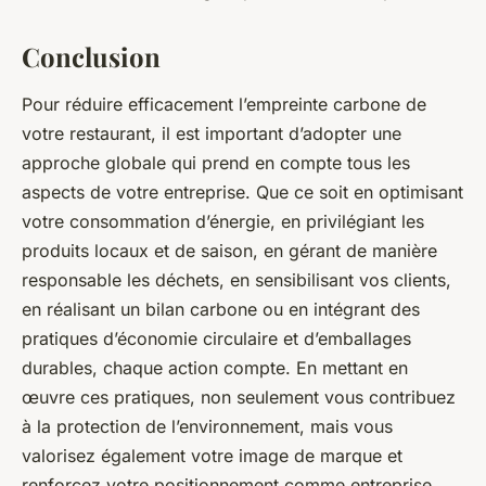
Conclusion
Pour réduire efficacement l’empreinte carbone de
votre restaurant, il est important d’adopter une
approche globale qui prend en compte tous les
aspects de votre entreprise. Que ce soit en optimisant
votre consommation d’énergie, en privilégiant les
produits locaux et de saison, en gérant de manière
responsable les déchets, en sensibilisant vos clients,
en réalisant un bilan carbone ou en intégrant des
pratiques d’économie circulaire et d’emballages
durables, chaque action compte. En mettant en
œuvre ces pratiques, non seulement vous contribuez
à la protection de l’environnement, mais vous
valorisez également votre image de marque et
renforcez votre positionnement comme entreprise