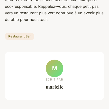
éco-responsable. Rappelez-vous, chaque petit pas
vers un restaurant plus vert contribue à un avenir plus
durable pour nous tous.
Restaurant Bar
M
ECRIT PAR
marielle