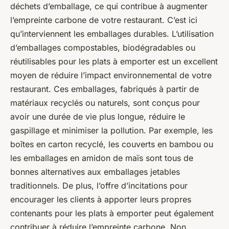
déchets d’emballage, ce qui contribue à augmenter
l’empreinte carbone de votre restaurant. C’est ici
qu’interviennent les
emballages durables
. L’utilisation
d’emballages compostables, biodégradables ou
réutilisables pour les plats à emporter est un excellent
moyen de réduire l’impact environnemental de votre
restaurant. Ces emballages, fabriqués à partir de
matériaux recyclés ou naturels, sont conçus pour
avoir une durée de vie plus longue, réduire le
gaspillage et minimiser la pollution. Par exemple, les
boîtes en carton recyclé, les couverts en bambou ou
les emballages en amidon de maïs sont tous de
bonnes alternatives aux emballages jetables
traditionnels. De plus, l’offre d’incitations pour
encourager les clients à apporter leurs propres
contenants pour les plats à emporter peut également
contribuer à réduire l’empreinte carbone. Non