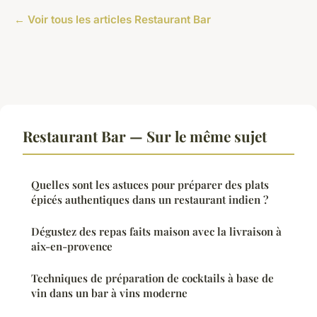
← Voir tous les articles Restaurant Bar
Restaurant Bar — Sur le même sujet
Quelles sont les astuces pour préparer des plats
épicés authentiques dans un restaurant indien ?
Dégustez des repas faits maison avec la livraison à
aix-en-provence
Techniques de préparation de cocktails à base de
vin dans un bar à vins moderne