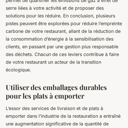
permet de quantifier les émissions de gaz à effet de
serre liées à votre activité et de proposer des
solutions pour les réduire. En conclusion, plusieurs
pistes peuvent être explorées pour réduire l’empreinte
carbone de votre restaurant, allant de la réduction de
la consommation d’énergie à la sensibilisation des
clients, en passant par une gestion plus responsable
des déchets. Chacun de ces leviers contribue à faire
de votre restaurant un acteur de la transition
écologique.
Utiliser des emballages durables
pour les plats à emporter
L’essor des services de livraison et de plats à
emporter dans l’industrie de la restauration a entraîné
une augmentation significative de la quantité de