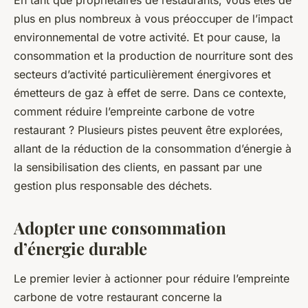
plus en plus nombreux à vous préoccuper de l’impact
environnemental de votre activité. Et pour cause, la
consommation
et la
production
de nourriture sont des
secteurs d’activité particulièrement énergivores et
émetteurs de gaz à effet de serre. Dans ce contexte,
comment réduire l’empreinte carbone de votre
restaurant ? Plusieurs pistes peuvent être explorées,
allant de la réduction de la consommation d’énergie à
la sensibilisation des clients, en passant par une
gestion plus responsable des déchets.
Adopter une consommation
d’énergie durable
Le premier levier à actionner pour réduire l’empreinte
carbone de votre restaurant concerne la