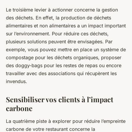
Le troisième levier à actionner concerne la gestion
des déchets. En effet, la production de déchets
alimentaires et non alimentaires a un impact important
sur l’environnement. Pour réduire ces déchets,
plusieurs solutions peuvent être envisagées. Par
exemple, vous pouvez mettre en place un système de
compostage pour les déchets organiques, proposer
des doggy-bags pour les restes de repas ou encore
travailler avec des associations qui récupèrent les
invendus.
Sensibiliser vos clients à l’impact
carbone
La quatrième piste à explorer pour réduire l’empreinte
carbone de votre restaurant concerne la