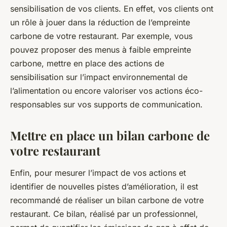
sensibilisation de vos clients. En effet, vos clients ont
un rôle à jouer dans la réduction de l’empreinte
carbone de votre restaurant. Par exemple, vous
pouvez proposer des menus à faible empreinte
carbone, mettre en place des actions de
sensibilisation sur l’impact environnemental de
l’alimentation ou encore valoriser vos actions éco-
responsables sur vos supports de communication.
Mettre en place un bilan carbone de
votre restaurant
Enfin, pour mesurer l’impact de vos actions et
identifier de nouvelles pistes d’amélioration, il est
recommandé de réaliser un bilan carbone de votre
restaurant. Ce bilan, réalisé par un professionnel,