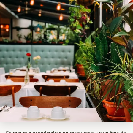
En tant que propriétaires de restaurants, vous êtes de