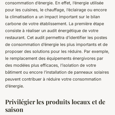
consommation d’énergie. En effet, l’énergie utilisée
pour les cuisines, le chauffage, l’éclairage ou encore
la climatisation a un impact important sur le bilan
carbone de votre établissement. La première étape
consiste à réaliser un
audit énergétique
de votre
restaurant. Cet audit permettra d’identifier les postes
de consommation d’énergie les plus importants et de
proposer des solutions pour les réduire. Par exemple,
le remplacement des équipements énergivores par
des modèles plus efficaces, l’isolation de votre
bâtiment ou encore l’installation de panneaux solaires
peuvent contribuer à réduire votre consommation
d’énergie.
Privilégier les produits locaux et de
saison