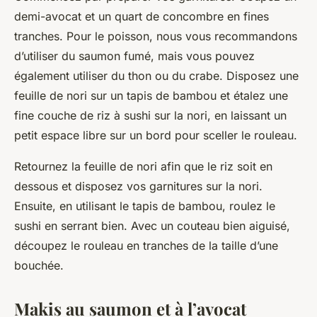
demi-avocat et un quart de concombre en fines
tranches. Pour le poisson, nous vous recommandons
d’utiliser du
saumon fumé
, mais vous pouvez
également utiliser du thon ou du crabe. Disposez une
feuille de nori sur un tapis de bambou et étalez une
fine couche de riz à sushi sur la nori, en laissant un
petit espace libre sur un bord pour sceller le rouleau.
Retournez la feuille de nori afin que le riz soit en
dessous et disposez vos garnitures sur la nori.
Ensuite, en utilisant le tapis de bambou, roulez le
sushi en serrant bien. Avec un couteau bien aiguisé,
découpez le rouleau en tranches de la taille d’une
bouchée.
Makis au saumon et à l’avocat