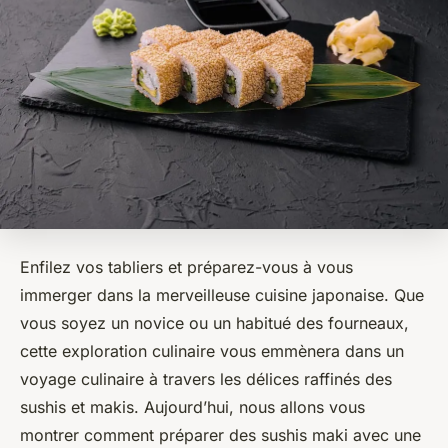
Enfilez vos tabliers et préparez-vous à vous
immerger dans la merveilleuse
cuisine japonaise
. Que
vous soyez un novice ou un habitué des fourneaux,
cette exploration culinaire vous emmènera dans un
voyage culinaire à travers les délices raffinés des
sushis
et
makis
. Aujourd’hui, nous allons vous
montrer comment préparer des
sushis maki
avec une