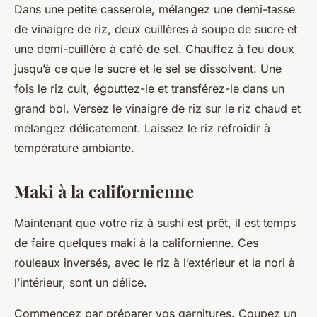
Dans une petite casserole, mélangez une demi-tasse
de vinaigre de riz, deux cuillères à soupe de sucre et
une demi-cuillère à café de sel. Chauffez à feu doux
jusqu’à ce que le sucre et le sel se dissolvent. Une
fois le riz cuit, égouttez-le et transférez-le dans un
grand bol. Versez le vinaigre de riz sur le riz chaud et
mélangez délicatement. Laissez le riz refroidir à
température ambiante.
Maki à la californienne
Maintenant que votre riz à sushi est prêt, il est temps
de faire quelques
maki à la californienne
. Ces
rouleaux inversés, avec le riz à l’extérieur et la
nori
à
l’intérieur, sont un délice.
Commencez par préparer vos garnitures. Coupez un