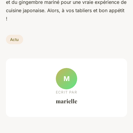
et du gingembre mariné pour une vraie expérience de
cuisine japonaise. Alors, à vos tabliers et bon appétit
!
Actu
M
ECRIT PAR
marielle