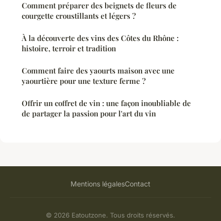
Comment préparer des beignets de fleurs de
courgette croustillants et légers ?
À la découverte des vins des Côtes du Rhône :
histoire, terroir et tradition
Comment faire des yaourts maison avec une
yaourtière pour une texture ferme ?
Offrir un coffret de vin : une façon inoubliable de
de partager la passion pour l'art du vin
Mentions légales
Contact
© 2026 Eatoutzone. Tous droits réservés.