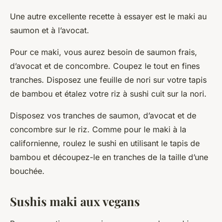
Une autre excellente recette à essayer est le
maki au
saumon et à l’avocat
.
Pour ce maki, vous aurez besoin de saumon frais,
d’avocat et de concombre. Coupez le tout en fines
tranches. Disposez une feuille de nori sur votre tapis
de bambou et étalez votre riz à sushi cuit sur la nori.
Disposez vos tranches de saumon, d’avocat et de
concombre sur le riz. Comme pour le maki à la
californienne, roulez le sushi en utilisant le tapis de
bambou et découpez-le en tranches de la taille d’une
bouchée.
Sushis maki aux vegans