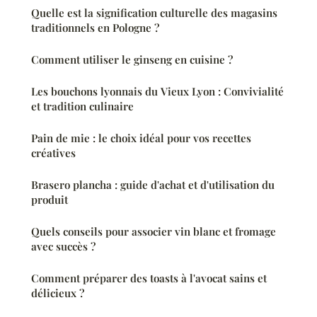
Quelle est la signification culturelle des magasins
traditionnels en Pologne ?
Comment utiliser le ginseng en cuisine ?
Les bouchons lyonnais du Vieux Lyon : Convivialité
et tradition culinaire
Pain de mie : le choix idéal pour vos recettes
créatives
Brasero plancha : guide d'achat et d'utilisation du
produit
Quels conseils pour associer vin blanc et fromage
avec succès ?
Comment préparer des toasts à l'avocat sains et
délicieux ?