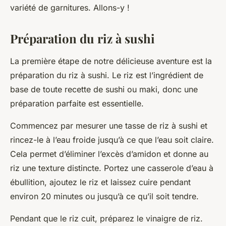
variété de garnitures. Allons-y !
Préparation du riz à sushi
La première étape de notre délicieuse aventure est la
préparation du
riz à sushi
. Le riz est l’ingrédient de
base de toute recette de sushi ou maki, donc une
préparation parfaite est essentielle.
Commencez par mesurer une tasse de riz à sushi et
rincez-le à l’eau froide jusqu’à ce que l’eau soit claire.
Cela permet d’éliminer l’excès d’amidon et donne au
riz une texture distincte. Portez une casserole d’eau à
ébullition, ajoutez le riz et laissez cuire pendant
environ 20 minutes ou jusqu’à ce qu’il soit tendre.
Pendant que le riz cuit, préparez le
vinaigre de riz
.