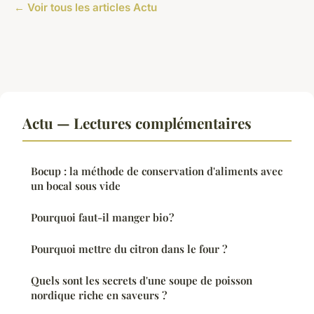
← Voir tous les articles Actu
Actu — Lectures complémentaires
Bocup : la méthode de conservation d'aliments avec
un bocal sous vide
Pourquoi faut-il manger bio ?
Pourquoi mettre du citron dans le four ?
Quels sont les secrets d'une soupe de poisson
nordique riche en saveurs ?