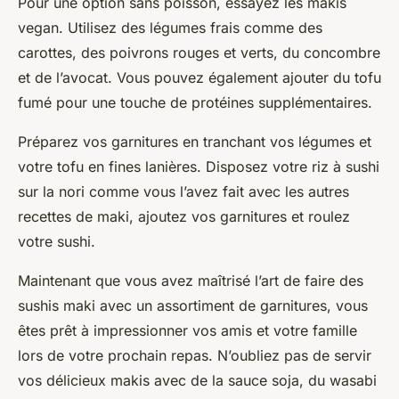
Pour une option sans poisson, essayez les
makis
vegan
. Utilisez des légumes frais comme des
carottes, des poivrons rouges et verts, du concombre
et de l’avocat. Vous pouvez également ajouter du tofu
fumé pour une touche de protéines supplémentaires.
Préparez vos garnitures en tranchant vos légumes et
votre tofu en fines lanières. Disposez votre riz à sushi
sur la nori comme vous l’avez fait avec les autres
recettes de maki, ajoutez vos garnitures et roulez
votre sushi.
Maintenant que vous avez maîtrisé l’art de faire des
sushis maki
avec un assortiment de garnitures, vous
êtes prêt à impressionner vos amis et votre famille
lors de votre prochain repas. N’oubliez pas de servir
vos délicieux makis avec de la
sauce soja
, du wasabi